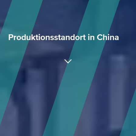
Produktionsstandort in China